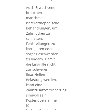
Auch Erwachsene
brauchen
manchmal
kieferorthopädische
Behandlungen, um
Zahnlücken zu
schließen,
Fehlstellungen zu
korrigieren oder
sogar Beschwerden
zu lindern. Damit
die Eingriffe nicht
zur schweren
finanziellen
Belastung werden,
kann eine
Zahnzusatzversicherung
sinnvoll sein.
Kostenübernahme
für