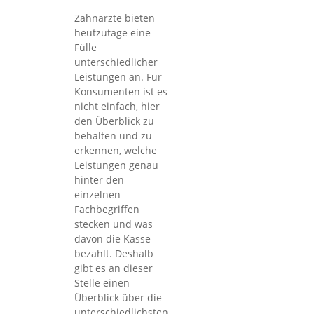
Zahnärzte bieten
heutzutage eine
Fülle
unterschiedlicher
Leistungen an. Für
Konsumenten ist es
nicht einfach, hier
den Überblick zu
behalten und zu
erkennen, welche
Leistungen genau
hinter den
einzelnen
Fachbegriffen
stecken und was
davon die Kasse
bezahlt. Deshalb
gibt es an dieser
Stelle einen
Überblick über die
unterschiedlichsten