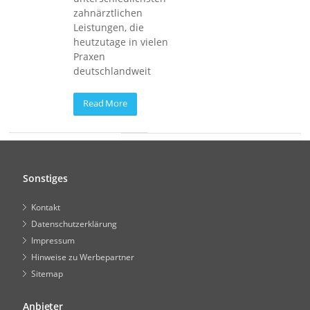
zahnärztlichen
Leistungen, die
heutzutage in vielen
Praxen
deutschlandweit
Read More
Sonstiges
Kontakt
Datenschutzerklärung
Impressum
Hinweise zu Werbepartner
Sitemap
Anbieter