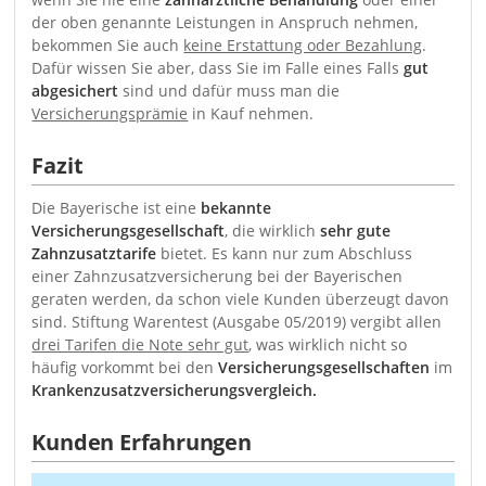
der oben genannte Leistungen in Anspruch nehmen,
bekommen Sie auch
keine Erstattung oder Bezahlung
.
Dafür wissen Sie aber, dass Sie im Falle eines Falls
gut
abgesichert
sind und dafür muss man die
Versicherungsprämie
in Kauf nehmen.
Fazit
Die Bayerische ist eine
bekannte
Versicherungsgesellschaft
, die wirklich
sehr gute
Zahnzusatztarife
bietet. Es kann nur zum Abschluss
einer Zahnzusatzversicherung bei der Bayerischen
geraten werden, da schon viele Kunden überzeugt davon
sind. Stiftung Warentest (Ausgabe 05/2019) vergibt allen
drei Tarifen die Note sehr gut
, was wirklich nicht so
häufig vorkommt bei den
Versicherungsgesellschaften
im
Krankenzusatzversicherungsvergleich.
Kunden Erfahrungen