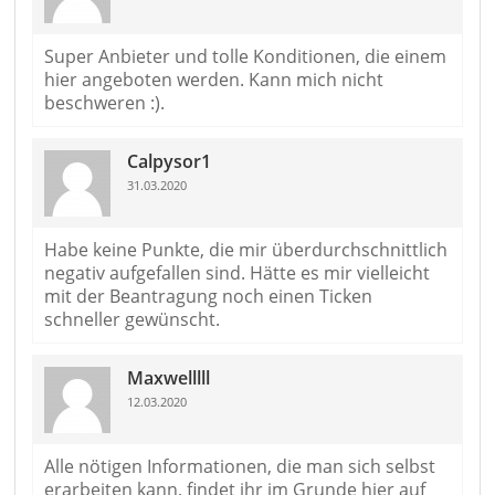
Super Anbieter und tolle Konditionen, die einem
hier angeboten werden. Kann mich nicht
beschweren :).
Calpysor1
31.03.2020
Habe keine Punkte, die mir überdurchschnittlich
negativ aufgefallen sind. Hätte es mir vielleicht
mit der Beantragung noch einen Ticken
schneller gewünscht.
Maxwelllll
12.03.2020
Alle nötigen Informationen, die man sich selbst
erarbeiten kann, findet ihr im Grunde hier auf