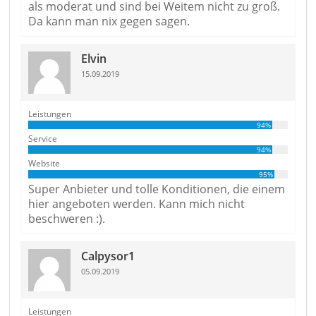
als moderat und sind bei Weitem nicht zu groß.
Da kann man nix gegen sagen.
Elvin
15.09.2019
Leistungen
94%
Service
94%
Website
95%
Super Anbieter und tolle Konditionen, die einem
hier angeboten werden. Kann mich nicht
beschweren :).
Calpysor1
05.09.2019
Leistungen