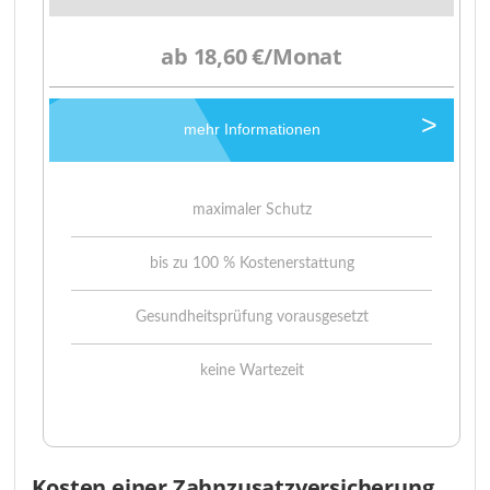
ab 18,60 €/Monat
mehr Informationen
maximaler Schutz
bis zu 100 % Kostenerstattung
Gesundheitsprüfung vorausgesetzt
keine Wartezeit
Kosten einer Zahnzusatzversicherung