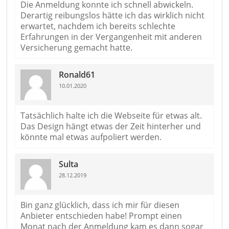
Die Anmeldung konnte ich schnell abwickeln.
Derartig reibungslos hätte ich das wirklich nicht
erwartet, nachdem ich bereits schlechte
Erfahrungen in der Vergangenheit mit anderen
Versicherung gemacht hatte.
Ronald61
10.01.2020
Tatsächlich halte ich die Webseite für etwas alt.
Das Design hängt etwas der Zeit hinterher und
könnte mal etwas aufpoliert werden.
Sulta
28.12.2019
Bin ganz glücklich, dass ich mir für diesen
Anbieter entschieden habe! Prompt einen
Monat nach der Anmeldung kam es dann sogar