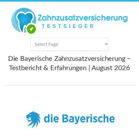
Die Bayerische Zahnzusatzversicherung –
Testbericht & Erfahrungen | August 2026