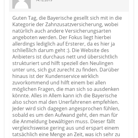
Guten Tag, die Bayerische gesellt sich mit in die
Kategorie der Zahnzusatzversicherung, wobei
natürlich auch andere Versicherungsarten
angeboten werden. Der Fokus liegt hierbei
allerdings lediglich auf Ersterer, da es hier ja
schließlich darum geht :). Die Website des
Anbieters ist durchaus nett und übersichtlich
strukturiert und hilft speziell den Neulingen
unter uns, sich gut zurecht zu finden. Darüber
hinaus ist der Kundenservice wirklich
zuvorkommend und hilft einem bei allen
möglichen Fragen, die man sich so ausdenken
könnte. Alles in Allem kann ich die Bayerische
also schon mal den Unerfahrenen empfehlen.
Jeder wird sich dagegen angesprochen fühlen,
sobald es um den Aufwand geht, den man für
die Anmeldung bewältigen muss. Dieser fällt
vergleichsweise gering aus und erspart einem
tatsächlich eine Menge an Zeit, was ich sehr zu