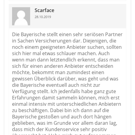
Scarface
28.10.2019
Die Bayerische stellt einen sehr seriösen Partner
in Sachen Versicherungen dar. Diejenigen, die
noch einem geeigneten Anbieter suchen, sollten
sich hier mal etwas schlauer machen. Auch
wenn man dann letztendlich erkennt, dass man
sich für einen anderen Anbieter entscheiden
möchte, bekommt man zumindest einen
gewissen Überblick darüber, was geht und was
die Bayerische eventuell auch nicht zur
Verfügung stellt. Ich jedenfalls habe ganz gute
Erfahrungen damit sammeln können, mich erst
einmal intensiv mit unterschiedlichen Anbietern
zu beschäftigen. Dabei bin ich dann auf die
Bayerische gestoßen und auch dort hängen
geblieben, was im Grunde vor allem daran lag,
dass mich der Kundenservice sehr positiv