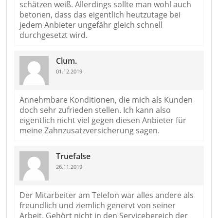
schätzen weiß. Allerdings sollte man wohl auch
betonen, dass das eigentlich heutzutage bei
jedem Anbieter ungefähr gleich schnell
durchgesetzt wird.
Clum.
01.12.2019
Annehmbare Konditionen, die mich als Kunden
doch sehr zufrieden stellen. Ich kann also
eigentlich nicht viel gegen diesen Anbieter für
meine Zahnzusatzversicherung sagen.
Truefalse
26.11.2019
Der Mitarbeiter am Telefon war alles andere als
freundlich und ziemlich genervt von seiner
Arbeit. Gehört nicht in den Servicebereich der