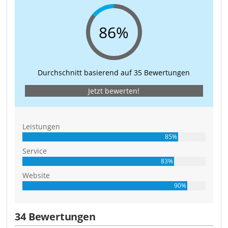
86%
Durchschnitt basierend auf 35 Bewertungen
Jetzt bewerten!
Leistungen
85%
Service
83%
Website
90%
34 Bewertungen