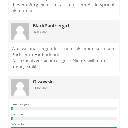
diesem Vergleichsportal auf einem Blick. Spricht
also für sich.
BlackPanthergirl
04.03.2020
Was will man eigentlich mehr als einen seriösen
Partner in Hinblick auf
Zahnzusatzversicherungen? Nichts will man
mehr, exakt :).
Ossowski
11.02.2020
Leistungen
1%
Service
1%
Website