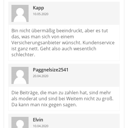
Kapp
10.05.2020
Bin nicht übermäßig beeindruckt, aber es tut
das, was man sich von einem
Versicherungsanbieter wünscht. Kundenservice
ist ganz nett. Geht also auch wesentlich
schlechter.
Paggnelsize2541
20.04.2020
Die Beiträge, die man zu zahlen hat, sind mehr
als moderat und sind bei Weitem nicht zu groß.
Da kann man nix gegen sagen.
Elvin
10.04.2020