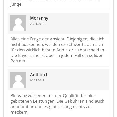
Junge!
Moranny
20.11.2019
Alles eine Frage der Ansicht. Diejenigen, die sich
nicht auskennen, werden es schwer haben sich
für den wirklich besten Anbieter zu entscheiden.
Die Bayerische ist aber in jedem Fall ein solider
Partner.
Anthon L.
04.11.2019
Bin ganz zufrieden mit der Qualität der hier
gebotenen Leistungen. Die Gebühren sind auch
annehmbar und es gibt bislang nichts zu
meckern.