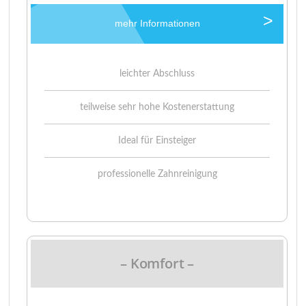
mehr Informationen
leichter Abschluss
teilweise sehr hohe Kostenerstattung
Ideal für Einsteiger
professionelle Zahnreinigung
– Komfort –