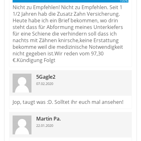
100%
Nicht zu Empfehlen! Nicht zu Empfehlen. Seit 1
1/2 Jahren hab die Zusatz Zahn Versicherung.
Heute habe ich ein Brief bekommen, wo drin
steht dass für Abformung meines Unterkiefers
für eine Schiene die verhindern soll dass ich
nachts mit Zähnen knirsche,keine Erstattung
bekomme weil die medizinische Notwendigkeit
nicht gegeben ist.Wir reden vom 97,30
€.Kündigung Folgt
5Gagle2
07.02.2020
Jop, taugt was :D. Solltet ihr euch mal ansehen!
Martin Pa.
22.01.2020