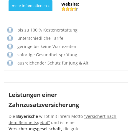
Website:
bis zu 100 % Kostenerstattung
unterschiedliche Tarife
geringe bis keine Wartezeiten
sofortige Gesundheitsprüfung
ausreichender Schutz für Jung & Alt
Leistungen einer
Zahnzusatzversicherung
Die
Bayerische
wirbt mit ihrem Motto
“Versichert nach
dem Reinheitsgebot”
und ist eine
Versicherungsgesellschaft,
die gute