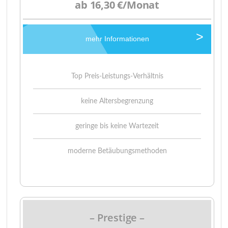
ab 16,30 €/Monat
mehr Informationen
Top Preis-Leistungs-Verhältnis
keine Altersbegrenzung
geringe bis keine Wartezeit
moderne Betäubungsmethoden
– Prestige –